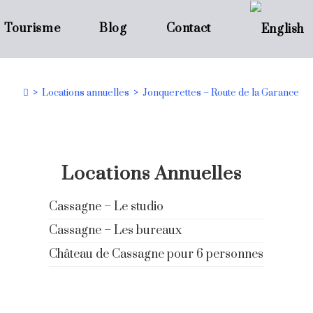
Tourisme
Blog
Contact
>
Locations annuelles
>
Jonquerettes – Route de la Garance
Locations Annuelles
Cassagne – Le studio
Cassagne – Les bureaux
Château de Cassagne pour 6 personnes