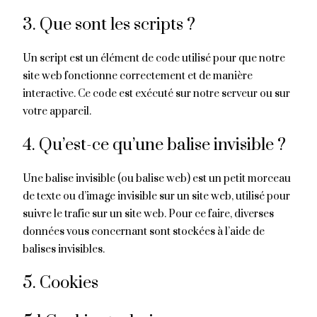
3. Que sont les scripts ?
Un script est un élément de code utilisé pour que notre
site web fonctionne correctement et de manière
interactive. Ce code est exécuté sur notre serveur ou sur
votre appareil.
4. Qu’est-ce qu’une balise invisible ?
Une balise invisible (ou balise web) est un petit morceau
de texte ou d’image invisible sur un site web, utilisé pour
suivre le trafic sur un site web. Pour ce faire, diverses
données vous concernant sont stockées à l’aide de
balises invisibles.
5. Cookies