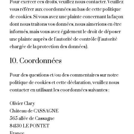
Pour exercer ces droits, veuillez nous contacter. Veuillez
vous référer aux coordonnées au bas de cette politique
de cookies. Si vous avez une plainte concernant la façon
dont nous traitons vos données, nous aimerions en être
informés, mais vous avez également le droit de déposer
une plainte auprès de l’autorité de contrôle (l’autorité
chargée de la protection des données).
10. Coordonnées
Pour des questions et/ou des commentaires sur notre
politique de cookies et cette déclaration, veuillez nous
contacter en utilisant les coordonnées suivantes :
Olivier Clary
Château de CASSAGNE
565 allée de Cassagne
84130 LE PONTET
France