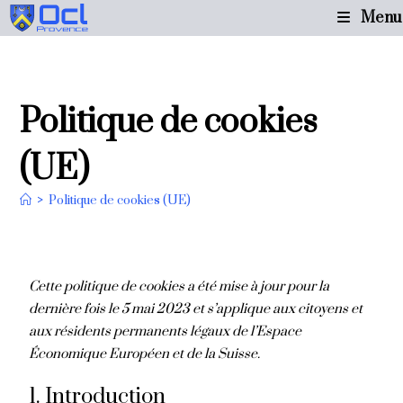
Menu
Politique de cookies
(UE)
>
Politique de cookies (UE)
Cette politique de cookies a été mise à jour pour la
dernière fois le 5 mai 2023 et s’applique aux citoyens et
aux résidents permanents légaux de l’Espace
Économique Européen et de la Suisse.
1. Introduction