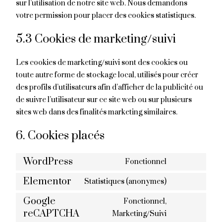
sur l’utilisation de notre site web. Nous demandons
votre permission pour placer des cookies statistiques.
5.3 Cookies de marketing/suivi
Les cookies de marketing/suivi sont des cookies ou
toute autre forme de stockage local, utilisés pour créer
des profils d’utilisateurs afin d’afficher de la publicité ou
de suivre l’utilisateur sur ce site web ou sur plusieurs
sites web dans des finalités marketing similaires.
6. Cookies placés
WordPress
Fonctionnel
Elementor
Statistiques (anonymes)
Google
Fonctionnel,
reCAPTCHA
Marketing/Suivi