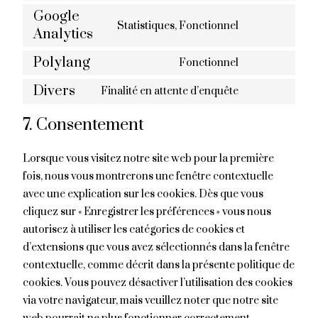
Google
Statistiques, Fonctionnel
Analytics
Polylang
Fonctionnel
Divers
Finalité en attente d’enquête
7. Consentement
Lorsque vous visitez notre site web pour la première
fois, nous vous montrerons une fenêtre contextuelle
avec une explication sur les cookies. Dès que vous
cliquez sur « Enregistrer les préférences » vous nous
autorisez à utiliser les catégories de cookies et
d’extensions que vous avez sélectionnés dans la fenêtre
contextuelle, comme décrit dans la présente politique de
cookies. Vous pouvez désactiver l’utilisation des cookies
via votre navigateur, mais veuillez noter que notre site