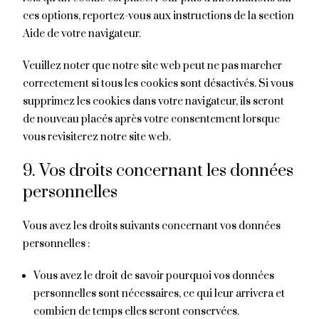
ces options, reportez-vous aux instructions de la section
Aide de votre navigateur.
Veuillez noter que notre site web peut ne pas marcher
correctement si tous les cookies sont désactivés. Si vous
supprimez les cookies dans votre navigateur, ils seront
de nouveau placés après votre consentement lorsque
vous revisiterez notre site web.
9. Vos droits concernant les données
personnelles
Vous avez les droits suivants concernant vos données
personnelles :
Vous avez le droit de savoir pourquoi vos données
personnelles sont nécessaires, ce qui leur arrivera et
combien de temps elles seront conservées.