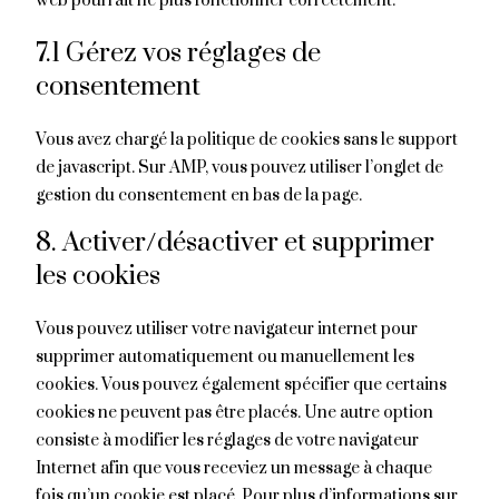
web pourrait ne plus fonctionner correctement.
7.1 Gérez vos réglages de
consentement
Vous avez chargé la politique de cookies sans le support
de javascript. Sur AMP, vous pouvez utiliser l’onglet de
gestion du consentement en bas de la page.
8. Activer/désactiver et supprimer
les cookies
Vous pouvez utiliser votre navigateur internet pour
supprimer automatiquement ou manuellement les
cookies. Vous pouvez également spécifier que certains
cookies ne peuvent pas être placés. Une autre option
consiste à modifier les réglages de votre navigateur
Internet afin que vous receviez un message à chaque
fois qu’un cookie est placé. Pour plus d’informations sur