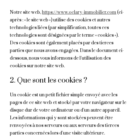
Notre site web,
https://www.oclary-immobilier.com
(ci-
après : « le site web ») utilise des cookies et autres
technologies liées (par simplification, toutes ces
technologies sont désignées par le terme « cookies »).
Des cookies sont également placés par des tierces
parties que nous avons engagées. Dans le document ci-
dessous, nous vous informons de l’utilisation des
cookies sur notre site web.
2. Que sont les cookies ?
Un cookie est un petit fichier simple envoyé avec les
pages de ce site web et stocké par votre navigateur sur le
disque dur de votre ordinateur ou d’un autre appareil.
Les informations qui y sont stockées peuvent être
renvoyées à nos serveurs ou aux serveurs des tierces
parties concernées lors d’une visite ultérieure.