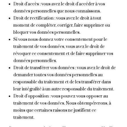
Droit d’accès : vous avez le droit d’accéder à vos
données personnelles que nous connaissons.
Droit de rectification : vous avez le droit à tout
moment de compléter, corriger, faire supprimer ou
bloquer vos données personnelles.
Si vous nous donnez votre consentement pour le
traitement de vos données, vous avez le droit de
révoquer ce consentement et de faire supprimer vos
données personnelles.
Droit de transférer vos données : vous avez le droit de
demander toutes vos données personnelles au
responsable du traitement et de les transférer dans
leur intégralité à un autre responsable du traitement.
Droit d’opposition : vous pouvez vous opposer au
traitement de vos données. Nous obtempérerons, à
moins que certaines raisons ne justifient ce
traitement.