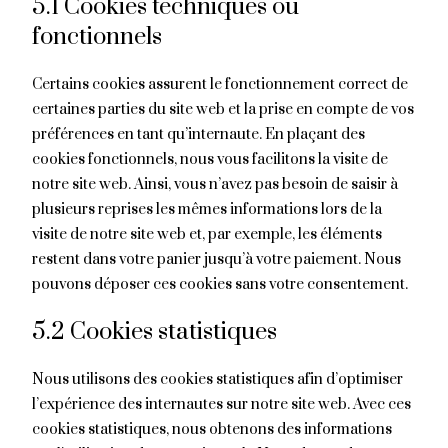
5.1 Cookies techniques ou
fonctionnels
Certains cookies assurent le fonctionnement correct de
certaines parties du site web et la prise en compte de vos
préférences en tant qu’internaute. En plaçant des
cookies fonctionnels, nous vous facilitons la visite de
notre site web. Ainsi, vous n’avez pas besoin de saisir à
plusieurs reprises les mêmes informations lors de la
visite de notre site web et, par exemple, les éléments
restent dans votre panier jusqu’à votre paiement. Nous
pouvons déposer ces cookies sans votre consentement.
5.2 Cookies statistiques
Nous utilisons des cookies statistiques afin d’optimiser
l’expérience des internautes sur notre site web. Avec ces
cookies statistiques, nous obtenons des informations