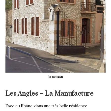
la maison
LOCATIONS SAISONNIÈRES
Les Angles – La Manufacture
Face au Rhône, dans une très belle résidence