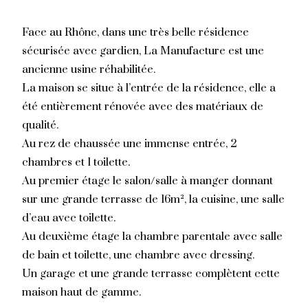
Face au Rhône, dans une très belle résidence
sécurisée avec gardien, La Manufacture est une
ancienne usine réhabilitée.
La maison se situe à l’entrée de la résidence, elle a
été entièrement rénovée avec des matériaux de
qualité.
Au rez de chaussée une immense entrée, 2
chambres et 1 toilette.
Au premier étage le salon/salle à manger donnant
sur une grande terrasse de 16m², la cuisine, une salle
d’eau avec toilette.
Au deuxième étage la chambre parentale avec salle
de bain et toilette, une chambre avec dressing.
Un garage et une grande terrasse complètent cette
maison haut de gamme.