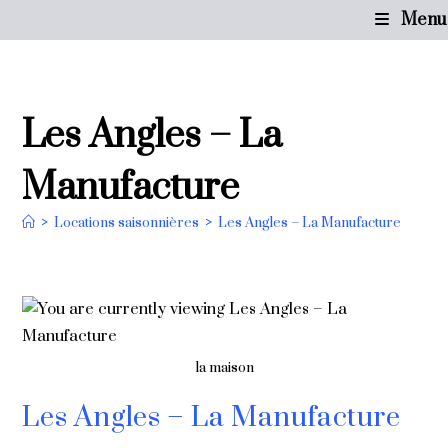
Menu
Les Angles – La
Manufacture
>
Locations saisonnières
>
Les Angles – La Manufacture
la maison
Les Angles – La Manufacture